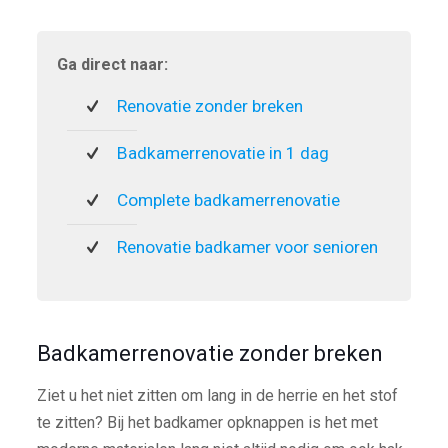
Ga direct naar:
Renovatie zonder breken
Badkamerrenovatie in 1 dag
Complete badkamerrenovatie
Renovatie badkamer voor senioren
Badkamerrenovatie zonder breken
Ziet u het niet zitten om lang in de herrie en het stof
te zitten? Bij het badkamer opknappen is het met