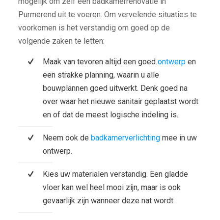
mogelijk om zelf een badkamerrenovatie in
Purmerend uit te voeren. Om vervelende situaties te
voorkomen is het verstandig om goed op de
volgende zaken te letten:
Maak van tevoren altijd een goed
ontwerp
en
een strakke planning, waarin u alle
bouwplannen goed uitwerkt. Denk goed na
over waar het nieuwe sanitair geplaatst wordt
en of dat de meest logische indeling is.
Neem ook de
badkamerverlichting
mee in uw
ontwerp.
Kies uw materialen verstandig. Een gladde
vloer kan wel heel mooi zijn, maar is ook
gevaarlijk zijn wanneer deze nat wordt.