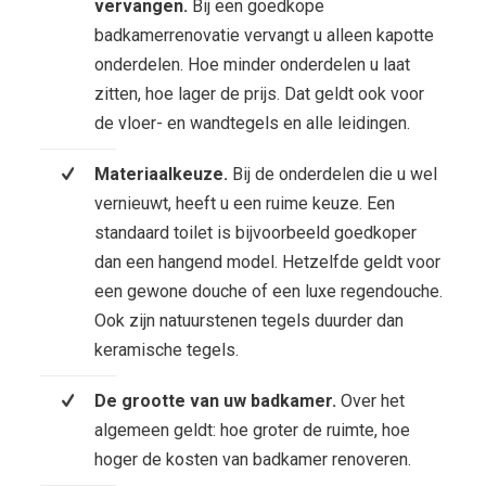
vervangen.
Bij een goedkope
badkamerrenovatie vervangt u alleen kapotte
onderdelen. Hoe minder onderdelen u laat
zitten, hoe lager de prijs. Dat geldt ook voor
de vloer- en wandtegels en alle leidingen.
Materiaalkeuze.
Bij de onderdelen die u wel
vernieuwt, heeft u een ruime keuze. Een
standaard toilet is bijvoorbeeld goedkoper
dan een hangend model. Hetzelfde geldt voor
een gewone douche of een luxe regendouche.
Ook zijn natuurstenen tegels duurder dan
keramische tegels.
De grootte van uw badkamer.
Over het
algemeen geldt: hoe groter de ruimte, hoe
hoger de kosten van badkamer renoveren.