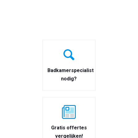
Badkamerspecialist
nodig?
Gratis offertes
vergelijken!