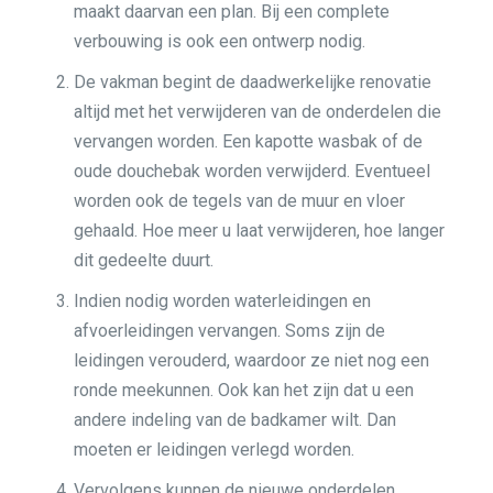
maakt daarvan een plan. Bij een complete
verbouwing is ook een ontwerp nodig.
De vakman begint de daadwerkelijke renovatie
altijd met het verwijderen van de onderdelen die
vervangen worden. Een kapotte wasbak of de
oude douchebak worden verwijderd. Eventueel
worden ook de tegels van de muur en vloer
gehaald. Hoe meer u laat verwijderen, hoe langer
dit gedeelte duurt.
Indien nodig worden waterleidingen en
afvoerleidingen vervangen. Soms zijn de
leidingen verouderd, waardoor ze niet nog een
ronde meekunnen. Ook kan het zijn dat u een
andere indeling van de badkamer wilt. Dan
moeten er leidingen verlegd worden.
Vervolgens kunnen de nieuwe onderdelen