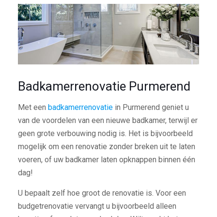
Badkamerrenovatie Purmerend
Met een
badkamerrenovatie
in Purmerend geniet u
van de voordelen van een nieuwe badkamer, terwijl er
geen grote verbouwing nodig is. Het is bijvoorbeeld
mogelijk om een renovatie zonder breken uit te laten
voeren, of uw badkamer laten opknappen binnen één
dag!
U bepaalt zelf hoe groot de renovatie is. Voor een
budgetrenovatie vervangt u bijvoorbeeld alleen