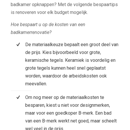
badkamer opknappen? Met de volgende bespaartips
is renoveren voor elk budget mogelijk.
Hoe bespaart u op de kosten van een
badkamerrenovatie?
De materiaalkeuze bepaalt een groot deel van
de prijs. Kies bijvoorbeeld voor grote,
keramische tegels. Keramiek is voordelig en
grote tegels kunnen heel snel geplaatst
worden, waardoor de arbeidskosten ook
meevallen.
Om nog meer op de materiaalkosten te
besparen, kiest u niet voor designmerken,
maar voor een goedkoper B-merk. Een bad
van een B-merk werkt net goed, maar scheelt
wel veel in de prijs.