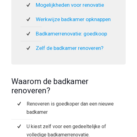
Mogelijkheden voor renovatie
Werkwijze badkamer opknappen
Badkamerrenovatie: goedkoop
Zelf de badkamer renoveren?
Waarom de badkamer
renoveren?
Renoveren is goedkoper dan een nieuwe
badkamer
U kiest zelf voor een gedeeltelijke of
volledige badkamerrenovatie.