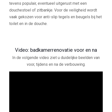
tevens populair, eventueel uitgerust met een
douchestoel of zitbankje. Voor de veiligheid wordt
vaak gekozen voor anti-slip tegels en beugels bij het
toilet en in de douche.
Video: badkamerrenovatie voor en na
In de volgende video ziet u duidelijke beelden van
voor, tijdens en na de verbouwing.