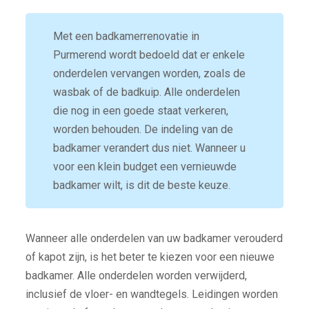
Met een badkamerrenovatie in
Purmerend wordt bedoeld dat er enkele
onderdelen vervangen worden, zoals de
wasbak of de badkuip. Alle onderdelen
die nog in een goede staat verkeren,
worden behouden. De indeling van de
badkamer verandert dus niet. Wanneer u
voor een klein budget een vernieuwde
badkamer wilt, is dit de beste keuze.
Wanneer alle onderdelen van uw badkamer verouderd
of kapot zijn, is het beter te kiezen voor een nieuwe
badkamer. Alle onderdelen worden verwijderd,
inclusief de vloer- en wandtegels. Leidingen worden