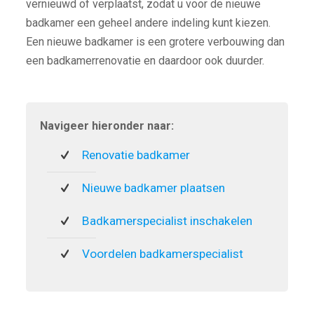
vernieuwd of verplaatst, zodat u voor de nieuwe
badkamer een geheel andere indeling kunt kiezen.
Een nieuwe badkamer is een grotere verbouwing dan
een badkamerrenovatie en daardoor ook duurder.
Navigeer hieronder naar:
Renovatie badkamer
Nieuwe badkamer plaatsen
Badkamerspecialist inschakelen
Voordelen badkamerspecialist