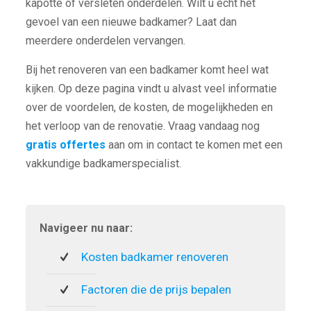
kapotte of versleten onderdelen. Wilt u echt het
gevoel van een nieuwe badkamer? Laat dan
meerdere onderdelen vervangen.
Bij het renoveren van een badkamer komt heel wat
kijken. Op deze pagina vindt u alvast veel informatie
over de voordelen, de kosten, de mogelijkheden en
het verloop van de renovatie. Vraag vandaag nog
gratis offertes
aan om in contact te komen met een
vakkundige badkamerspecialist.
Navigeer nu naar:
Kosten badkamer renoveren
Factoren die de prijs bepalen