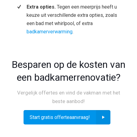
Extra opties.
Tegen een meerprijs heeft u
keuze uit verschillende extra opties, zoals
een bad met whirlpool, of extra
badkamerverwarming
.
Besparen op de kosten van
een badkamerrenovatie?
Vergelijk offertes en vind de vakman met het
beste aanbod!
Start gratis offerteaanvraag!