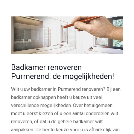
Badkamer renoveren
Purmerend: de mogelijkheden!
Wilt u uw badkamer in Purmerend renoveren? Bij een
badkamer opknappen heeft u keuze uit veel
verschillende mogelijkheden. Over het algemeen
moet u eerst kiezen of u een aantal onderdelen wilt
renoveren, of dat u de gehele badkamer wilt
aanpakken. De beste keuze voor u is afhankelijk van