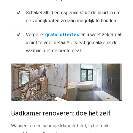
Schakel altijd een specialist uit de buurt in om
de voorrijkosten zo laag mogelijk te houden.
Vergelijk
gratis offertes
en u weet zeker dat
u niet te veel betaalt! U kiest gemakkelijk de
vakman met de beste deal.
Badkamer renoveren: doe het zelf
Wanneer u een handige klusser bent, is het ook