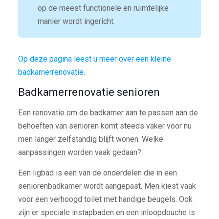
op de meest functionele en ruimtelijke
manier wordt ingericht.
Op deze pagina leest u meer over een kleine
badkamerrenovatie.
Badkamerrenovatie senioren
Een renovatie om de badkamer aan te passen aan de
behoeften van senioren komt steeds vaker voor nu
men langer zelfstandig blijft wonen. Welke
aanpassingen worden vaak gedaan?
Een ligbad is een van de onderdelen die in een
seniorenbadkamer wordt aangepast. Men kiest vaak
voor een verhoogd toilet met handige beugels. Ook
zijn er speciale instapbaden en een inloopdouche is