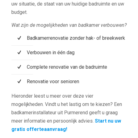
uw situatie, de staat van uw huidige badruimte en uw
budget.
Wat zijn de mogelijkheden van badkamer verbouwen?
Badkamerrenovatie zonder hak- of breekwerk
Verbouwen in één dag
Complete renovatie van de badruimte
Renovatie voor senioren
Hieronder leest u meer over deze vier
mogelijkheden. Vindt u het lastig om te kiezen? Een
badkamerinstallateur uit Purmerend geeft u graag
meer informatie en persoonlijk advies.
Start nu uw
gratis offerteaanvraag!