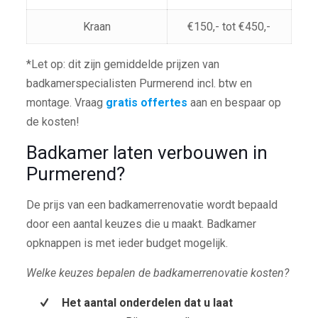
Kraan
€150,- tot €450,-
*Let op: dit zijn gemiddelde prijzen van
badkamerspecialisten Purmerend incl. btw en
montage. Vraag
gratis offertes
aan en bespaar op
de kosten!
Badkamer laten verbouwen in
Purmerend?
De prijs van een badkamerrenovatie wordt bepaald
door een aantal keuzes die u maakt. Badkamer
opknappen is met ieder budget mogelijk.
Welke keuzes bepalen de badkamerrenovatie kosten?
Het aantal onderdelen dat u laat