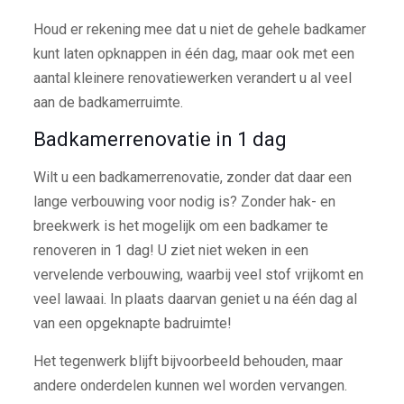
Houd er rekening mee dat u niet de gehele badkamer
kunt laten opknappen in één dag, maar ook met een
aantal kleinere renovatiewerken verandert u al veel
aan de badkamerruimte.
Badkamerrenovatie in 1 dag
Wilt u een badkamerrenovatie, zonder dat daar een
lange verbouwing voor nodig is? Zonder hak- en
breekwerk is het mogelijk om een badkamer te
renoveren in 1 dag! U ziet niet weken in een
vervelende verbouwing, waarbij veel stof vrijkomt en
veel lawaai. In plaats daarvan geniet u na één dag al
van een opgeknapte badruimte!
Het tegenwerk blijft bijvoorbeeld behouden, maar
andere onderdelen kunnen wel worden vervangen.