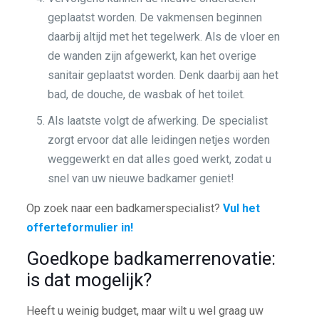
geplaatst worden. De vakmensen beginnen
daarbij altijd met het tegelwerk. Als de vloer en
de wanden zijn afgewerkt, kan het overige
sanitair geplaatst worden. Denk daarbij aan het
bad, de douche, de wasbak of het toilet.
Als laatste volgt de afwerking. De specialist
zorgt ervoor dat alle leidingen netjes worden
weggewerkt en dat alles goed werkt, zodat u
snel van uw nieuwe badkamer geniet!
Op zoek naar een badkamerspecialist?
Vul het
offerteformulier in!
Goedkope badkamerrenovatie:
is dat mogelijk?
Heeft u weinig budget, maar wilt u wel graag uw