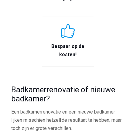
Bespaar op de
kosten!
Badkamerrenovatie of nieuwe
badkamer?
Een badkamerrenovatie en een nieuwe badkamer
lijken misschien hetzelfde resultaat te hebben, maar
toch zijn er grote verschillen.