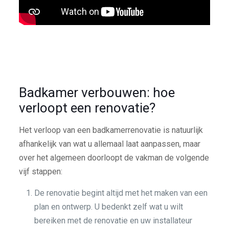
Badkamer verbouwen: hoe
verloopt een renovatie?
Het verloop van een badkamerrenovatie is natuurlijk
afhankelijk van wat u allemaal laat aanpassen, maar
over het algemeen doorloopt de vakman de volgende
vijf stappen:
De renovatie begint altijd met het maken van een
plan en ontwerp. U bedenkt zelf wat u wilt
bereiken met de renovatie en uw installateur