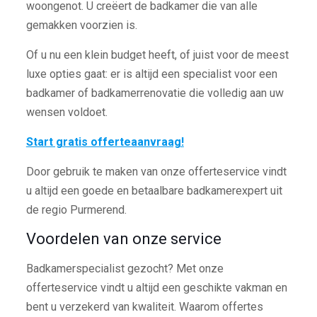
woongenot. U creëert de badkamer die van alle
gemakken voorzien is.
Of u nu een klein budget heeft, of juist voor de meest
luxe opties gaat: er is altijd een specialist voor een
badkamer of badkamerrenovatie die volledig aan uw
wensen voldoet.
Start gratis offerteaanvraag!
Door gebruik te maken van onze offerteservice vindt
u altijd een goede en betaalbare badkamerexpert uit
de regio Purmerend.
Voordelen van onze service
Badkamerspecialist gezocht? Met onze
offerteservice vindt u altijd een geschikte vakman en
bent u verzekerd van kwaliteit. Waarom offertes