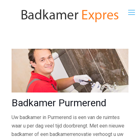
Badkamer Purmerend
Uw badkamer in Purmerend is een van de ruimtes
waar u per dag veel tijd doorbrengt. Met een nieuwe
badkamer of een badkamerrenovatie verhoogt u uw