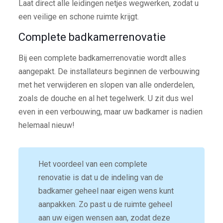
Laat direct alle leidingen netjes wegwerken, zodat u
een veilige en schone ruimte krijgt.
Complete badkamerrenovatie
Bij een complete badkamerrenovatie wordt alles
aangepakt. De installateurs beginnen de verbouwing
met het verwijderen en slopen van alle onderdelen,
zoals de douche en al het tegelwerk. U zit dus wel
even in een verbouwing, maar uw badkamer is nadien
helemaal nieuw!
Het voordeel van een complete
renovatie is dat u de indeling van de
badkamer geheel naar eigen wens kunt
aanpakken. Zo past u de ruimte geheel
aan uw eigen wensen aan, zodat deze