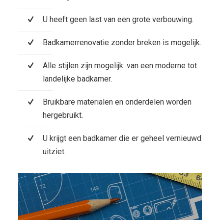
U heeft geen last van een grote verbouwing.
Badkamerrenovatie zonder breken is mogelijk.
Alle stijlen zijn mogelijk: van een moderne tot
landelijke badkamer.
Bruikbare materialen en onderdelen worden
hergebruikt.
U krijgt een badkamer die er geheel vernieuwd
uitziet.