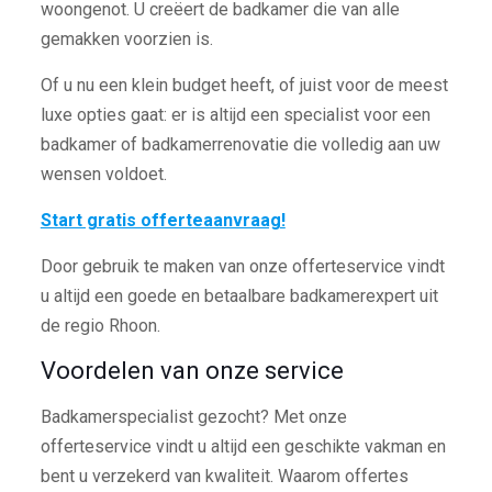
woongenot. U creëert de badkamer die van alle
gemakken voorzien is.
Of u nu een klein budget heeft, of juist voor de meest
luxe opties gaat: er is altijd een specialist voor een
badkamer of badkamerrenovatie die volledig aan uw
wensen voldoet.
Start gratis offerteaanvraag!
Door gebruik te maken van onze offerteservice vindt
u altijd een goede en betaalbare badkamerexpert uit
de regio Rhoon.
Voordelen van onze service
Badkamerspecialist gezocht? Met onze
offerteservice vindt u altijd een geschikte vakman en
bent u verzekerd van kwaliteit. Waarom offertes