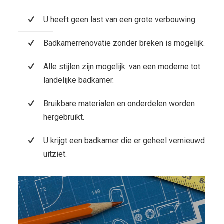
U heeft geen last van een grote verbouwing.
Badkamerrenovatie zonder breken is mogelijk.
Alle stijlen zijn mogelijk: van een moderne tot
landelijke badkamer.
Bruikbare materialen en onderdelen worden
hergebruikt.
U krijgt een badkamer die er geheel vernieuwd
uitziet.