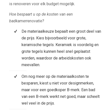
is renoveren voor elk budget mogelijk.
Hoe bespaart u op de kosten van een
badkamerrenovatie?
De materiaalkeuze bepaalt een groot deel van
de prijs. Kies bijvoorbeeld voor grote,
keramische tegels. Keramiek is voordelig en
grote tegels kunnen heel snel geplaatst
worden, waardoor de arbeidskosten ook
meevallen.
Om nog meer op de materiaalkosten te
besparen, kiest u niet voor designmerken,
maar voor een goedkoper B-merk. Een bad
van een B-merk werkt net goed, maar scheelt
wel veel in de prijs.