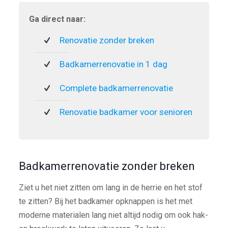
Ga direct naar:
Renovatie zonder breken
Badkamerrenovatie in 1 dag
Complete badkamerrenovatie
Renovatie badkamer voor senioren
Badkamerrenovatie zonder breken
Ziet u het niet zitten om lang in de herrie en het stof
te zitten? Bij het badkamer opknappen is het met
moderne materialen lang niet altijd nodig om ook hak-