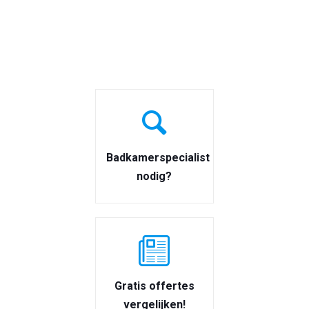
Badkamerspecialist
nodig?
Gratis offertes
vergelijken!