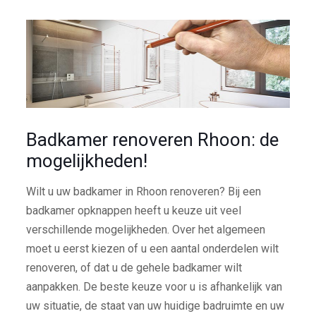
Badkamer renoveren Rhoon: de
mogelijkheden!
Wilt u uw badkamer in Rhoon renoveren? Bij een
badkamer opknappen heeft u keuze uit veel
verschillende mogelijkheden. Over het algemeen
moet u eerst kiezen of u een aantal onderdelen wilt
renoveren, of dat u de gehele badkamer wilt
aanpakken. De beste keuze voor u is afhankelijk van
uw situatie, de staat van uw huidige badruimte en uw