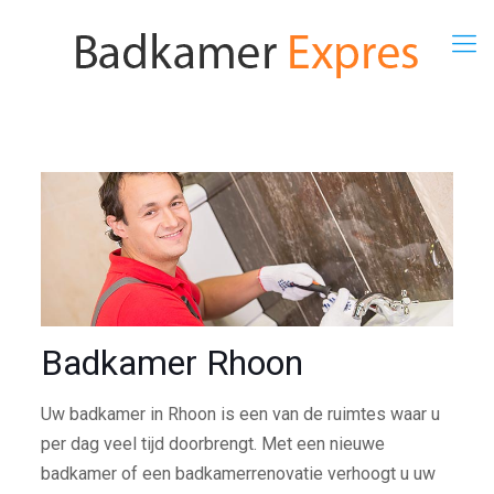
Badkamer Rhoon
Uw badkamer in Rhoon is een van de ruimtes waar u
per dag veel tijd doorbrengt. Met een nieuwe
badkamer of een badkamerrenovatie verhoogt u uw