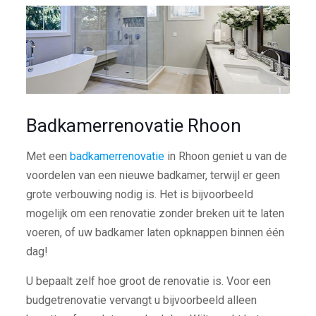
Badkamerrenovatie Rhoon
Met een
badkamerrenovatie
in Rhoon geniet u van de
voordelen van een nieuwe badkamer, terwijl er geen
grote verbouwing nodig is. Het is bijvoorbeeld
mogelijk om een renovatie zonder breken uit te laten
voeren, of uw badkamer laten opknappen binnen één
dag!
U bepaalt zelf hoe groot de renovatie is. Voor een
budgetrenovatie vervangt u bijvoorbeeld alleen