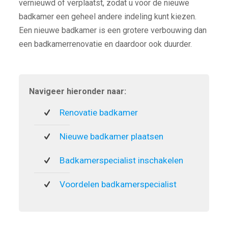
vernieuwd of verplaatst, zodat u voor de nieuwe
badkamer een geheel andere indeling kunt kiezen.
Een nieuwe badkamer is een grotere verbouwing dan
een badkamerrenovatie en daardoor ook duurder.
Navigeer hieronder naar:
Renovatie badkamer
Nieuwe badkamer plaatsen
Badkamerspecialist inschakelen
Voordelen badkamerspecialist