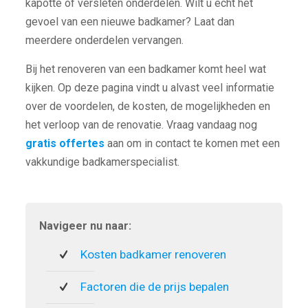
kapotte of versleten onderdelen. Wilt u echt het
gevoel van een nieuwe badkamer? Laat dan
meerdere onderdelen vervangen.
Bij het renoveren van een badkamer komt heel wat
kijken. Op deze pagina vindt u alvast veel informatie
over de voordelen, de kosten, de mogelijkheden en
het verloop van de renovatie. Vraag vandaag nog
gratis offertes
aan om in contact te komen met een
vakkundige badkamerspecialist.
Navigeer nu naar:
Kosten badkamer renoveren
Factoren die de prijs bepalen