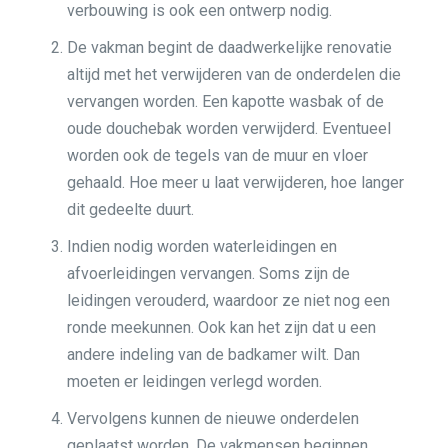
verbouwing is ook een ontwerp nodig.
De vakman begint de daadwerkelijke renovatie
altijd met het verwijderen van de onderdelen die
vervangen worden. Een kapotte wasbak of de
oude douchebak worden verwijderd. Eventueel
worden ook de tegels van de muur en vloer
gehaald. Hoe meer u laat verwijderen, hoe langer
dit gedeelte duurt.
Indien nodig worden waterleidingen en
afvoerleidingen vervangen. Soms zijn de
leidingen verouderd, waardoor ze niet nog een
ronde meekunnen. Ook kan het zijn dat u een
andere indeling van de badkamer wilt. Dan
moeten er leidingen verlegd worden.
Vervolgens kunnen de nieuwe onderdelen
geplaatst worden. De vakmensen beginnen