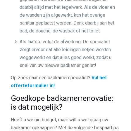
daarbij altijd met het tegelwerk. Als de vloer en
de wanden zijn afgewerkt, kan het overige
sanitair geplaatst worden. Denk daarbij aan het
bad, de douche, de wasbak of het toilet.
Als laatste volgt de afwerking. De specialist
zorgt ervoor dat alle leidingen netjes worden
weggewerkt en dat alles goed werkt, zodat u
snel van uw nieuwe badkamer geniet!
Op zoek naar een badkamerspecialist?
Vul het
offerteformulier in!
Goedkope badkamerrenovatie:
is dat mogelijk?
Heeft u weinig budget, maar wilt u wel graag uw
badkamer opknappen? Met de volgende bespaartips