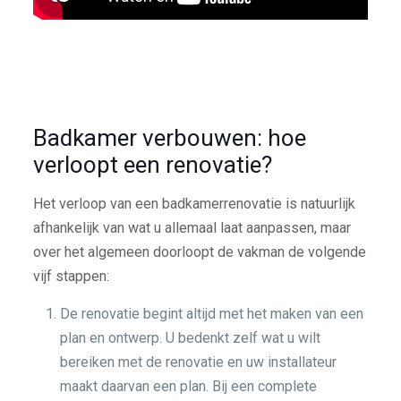
Badkamer verbouwen: hoe
verloopt een renovatie?
Het verloop van een badkamerrenovatie is natuurlijk
afhankelijk van wat u allemaal laat aanpassen, maar
over het algemeen doorloopt de vakman de volgende
vijf stappen:
De renovatie begint altijd met het maken van een
plan en ontwerp. U bedenkt zelf wat u wilt
bereiken met de renovatie en uw installateur
maakt daarvan een plan. Bij een complete