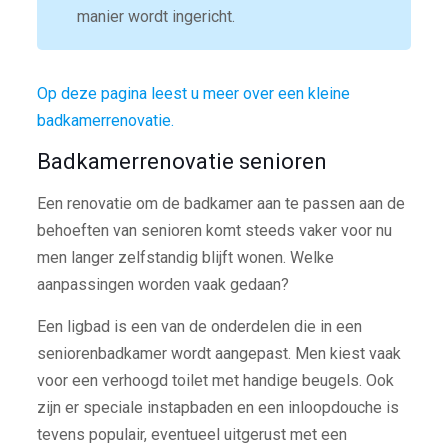
manier wordt ingericht.
Op deze pagina leest u meer over een kleine
badkamerrenovatie.
Badkamerrenovatie senioren
Een renovatie om de badkamer aan te passen aan de
behoeften van senioren komt steeds vaker voor nu
men langer zelfstandig blijft wonen. Welke
aanpassingen worden vaak gedaan?
Een ligbad is een van de onderdelen die in een
seniorenbadkamer wordt aangepast. Men kiest vaak
voor een verhoogd toilet met handige beugels. Ook
zijn er speciale instapbaden en een inloopdouche is
tevens populair, eventueel uitgerust met een