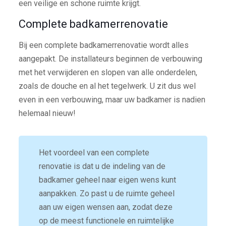
een veilige en schone ruimte krijgt.
Complete badkamerrenovatie
Bij een complete badkamerrenovatie wordt alles
aangepakt. De installateurs beginnen de verbouwing
met het verwijderen en slopen van alle onderdelen,
zoals de douche en al het tegelwerk. U zit dus wel
even in een verbouwing, maar uw badkamer is nadien
helemaal nieuw!
Het voordeel van een complete
renovatie is dat u de indeling van de
badkamer geheel naar eigen wens kunt
aanpakken. Zo past u de ruimte geheel
aan uw eigen wensen aan, zodat deze
op de meest functionele en ruimtelijke