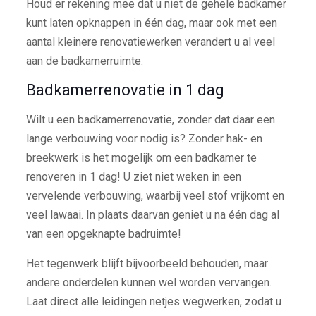
Houd er rekening mee dat u niet de gehele badkamer
kunt laten opknappen in één dag, maar ook met een
aantal kleinere renovatiewerken verandert u al veel
aan de badkamerruimte.
Badkamerrenovatie in 1 dag
Wilt u een badkamerrenovatie, zonder dat daar een
lange verbouwing voor nodig is? Zonder hak- en
breekwerk is het mogelijk om een badkamer te
renoveren in 1 dag! U ziet niet weken in een
vervelende verbouwing, waarbij veel stof vrijkomt en
veel lawaai. In plaats daarvan geniet u na één dag al
van een opgeknapte badruimte!
Het tegenwerk blijft bijvoorbeeld behouden, maar
andere onderdelen kunnen wel worden vervangen.
Laat direct alle leidingen netjes wegwerken, zodat u