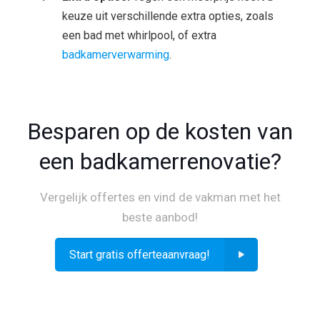
keuze uit verschillende extra opties, zoals
een bad met whirlpool, of extra
badkamerverwarming
.
Besparen op de kosten van
een badkamerrenovatie?
Vergelijk offertes en vind de vakman met het
beste aanbod!
Start gratis offerteaanvraag!