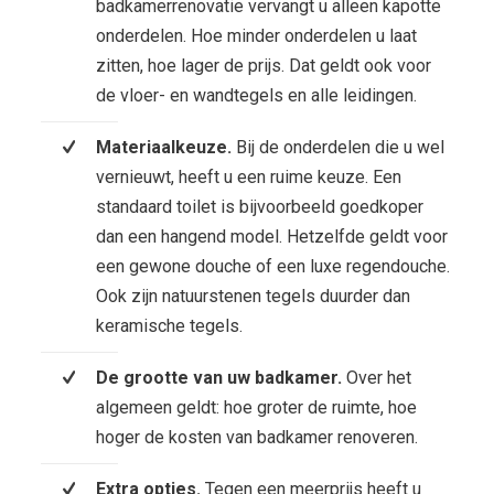
badkamerrenovatie vervangt u alleen kapotte
onderdelen. Hoe minder onderdelen u laat
zitten, hoe lager de prijs. Dat geldt ook voor
de vloer- en wandtegels en alle leidingen.
Materiaalkeuze.
Bij de onderdelen die u wel
vernieuwt, heeft u een ruime keuze. Een
standaard toilet is bijvoorbeeld goedkoper
dan een hangend model. Hetzelfde geldt voor
een gewone douche of een luxe regendouche.
Ook zijn natuurstenen tegels duurder dan
keramische tegels.
De grootte van uw badkamer.
Over het
algemeen geldt: hoe groter de ruimte, hoe
hoger de kosten van badkamer renoveren.
Extra opties.
Tegen een meerprijs heeft u