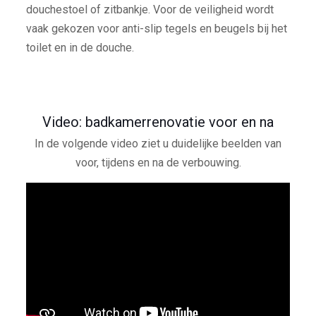
douchestoel of zitbankje. Voor de veiligheid wordt
vaak gekozen voor anti-slip tegels en beugels bij het
toilet en in de douche.
Video: badkamerrenovatie voor en na
In de volgende video ziet u duidelijke beelden van
voor, tijdens en na de verbouwing.