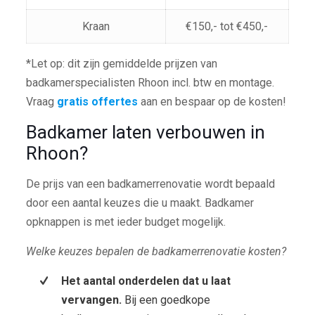
Kraan
€150,- tot €450,-
*Let op: dit zijn gemiddelde prijzen van
badkamerspecialisten Rhoon incl. btw en montage.
Vraag
gratis offertes
aan en bespaar op de kosten!
Badkamer laten verbouwen in
Rhoon?
De prijs van een badkamerrenovatie wordt bepaald
door een aantal keuzes die u maakt. Badkamer
opknappen is met ieder budget mogelijk.
Welke keuzes bepalen de badkamerrenovatie kosten?
Het aantal onderdelen dat u laat
vervangen.
Bij een goedkope