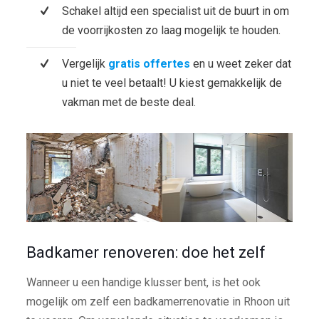
Schakel altijd een specialist uit de buurt in om
de voorrijkosten zo laag mogelijk te houden.
Vergelijk
gratis offertes
en u weet zeker dat
u niet te veel betaalt! U kiest gemakkelijk de
vakman met de beste deal.
Badkamer renoveren: doe het zelf
Wanneer u een handige klusser bent, is het ook
mogelijk om zelf een badkamerrenovatie in Rhoon uit