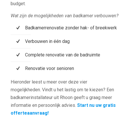
budget.
Wat zijn de mogelijkheden van badkamer verbouwen?
Badkamerrenovatie zonder hak- of breekwerk
Verbouwen in één dag
Complete renovatie van de badruimte
Renovatie voor senioren
Hieronder leest u meer over deze vier
mogelijkheden. Vindt u het lastig om te kiezen? Een
badkamerinstallateur uit Rhoon geeft u graag meer
informatie en persoonlijk advies.
Start nu uw gratis
offerteaanvraag!