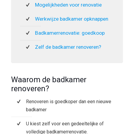
Mogelijkheden voor renovatie
Werkwijze badkamer opknappen
Badkamerrenovatie: goedkoop
Zelf de badkamer renoveren?
Waarom de badkamer
renoveren?
Renoveren is goedkoper dan een nieuwe
badkamer
U kiest zelf voor een gedeeltelijke of
volledige badkamerrenovatie.