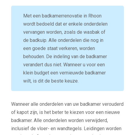
Met een badkamerrenovatie in Rhoon
wordt bedoeld dat er enkele onderdelen
vervangen worden, zoals de wasbak of
de badkuip. Alle onderdelen die nog in
een goede staat verkeren, worden
behouden. De indeling van de badkamer
verandert dus niet. Wanneer u voor een
klein budget een vernieuwde badkamer
wilt, is dit de beste keuze.
Wanneer alle onderdelen van uw badkamer verouderd
of kapot zijn, is het beter te kiezen voor een nieuwe
badkamer. Alle onderdelen worden verwijderd,
inclusief de vloer- en wandtegels. Leidingen worden