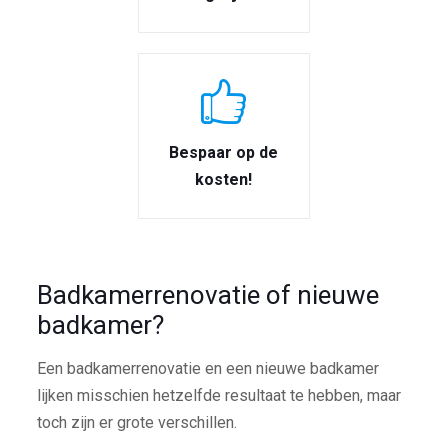
Bespaar op de
kosten!
Badkamerrenovatie of nieuwe
badkamer?
Een badkamerrenovatie en een nieuwe badkamer
lijken misschien hetzelfde resultaat te hebben, maar
toch zijn er grote verschillen.