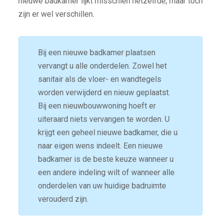
nieuwe badkamer lijkt misschien hetzelfde, maar toch
zijn er wel verschillen.
Bij een nieuwe badkamer plaatsen
vervangt u alle onderdelen. Zowel het
sanitair als de vloer- en wandtegels
worden verwijderd en nieuw geplaatst.
Bij een nieuwbouwwoning hoeft er
uiteraard niets vervangen te worden. U
krijgt een geheel nieuwe badkamer, die u
naar eigen wens indeelt. Een nieuwe
badkamer is de beste keuze wanneer u
een andere indeling wilt of wanneer alle
onderdelen van uw huidige badruimte
verouderd zijn.