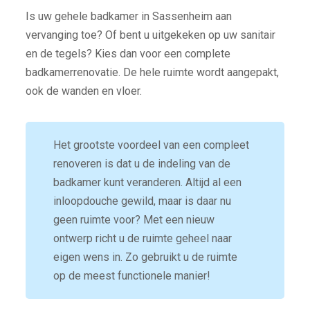
Is uw gehele badkamer in Sassenheim aan
vervanging toe? Of bent u uitgekeken op uw sanitair
en de tegels? Kies dan voor een complete
badkamerrenovatie. De hele ruimte wordt aangepakt,
ook de wanden en vloer.
Het grootste voordeel van een compleet
renoveren is dat u de indeling van de
badkamer kunt veranderen. Altijd al een
inloopdouche gewild, maar is daar nu
geen ruimte voor? Met een nieuw
ontwerp richt u de ruimte geheel naar
eigen wens in. Zo gebruikt u de ruimte
op de meest functionele manier!