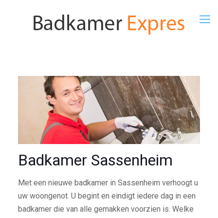
Badkamer Sassenheim
Met een nieuwe badkamer in Sassenheim verhoogt u
uw woongenot. U begint en eindigt iedere dag in een
badkamer die van alle gemakken voorzien is. Welke