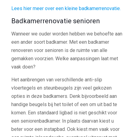
Lees hier meer over een kleine badkamerrenovatie.
Badkamerrenovatie senioren
Wanneer we ouder worden hebben we behoefte aan
een ander soort badkamer. Met een badkamer
renoveren voor senioren is de ruimte van alle
gemakken voorzien. Welke aanpassingen laat met
vaak doen?
Het aanbrengen van verschillende anti-slip
vloertegels en steunbeugels zijn veel gekozen
opties in deze badkamers. Denk bijvoorbeeld aan
handige beugels bij het toilet of een om uit bad te
komen. Een standaard ligbad is niet geschikt voor
een seniorenbadkamer. In plaats daarvan kiest u
beter voor een instapbad. Ook kiest men vaak voor