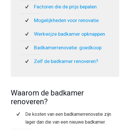
Factoren die de prijs bepalen
Mogelijkheden voor renovatie
Werkwijze badkamer opknappen
Badkamerrenovatie: goedkoop
Zelf de badkamer renoveren?
Waarom de badkamer
renoveren?
De kosten van een badkamerrenovatie zijn
lager dan die van een nieuwe badkamer.