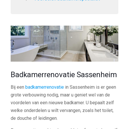
Badkamerrenovatie Sassenheim
Bij een
badkamerrenovatie
in Sassenheim is er geen
grote verbouwing nodig, maar u geniet wel van de
voordelen van een nieuwe badkamer. U bepaalt zelf
welke onderdelen u wilt vervangen, zoals het toilet,
de douche of leidingen.