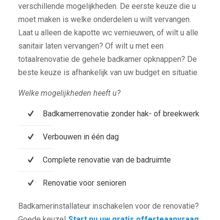
verschillende mogelijkheden. De eerste keuze die u
moet maken is welke onderdelen u wilt vervangen.
Laat u alleen de kapotte wc vernieuwen, of wilt u alle
sanitair laten vervangen? Of wilt u met een
totaalrenovatie de gehele badkamer opknappen? De
beste keuze is afhankelijk van uw budget en situatie.
Welke mogelijkheden heeft u?
Badkamerrenovatie zonder hak- of breekwerk
Verbouwen in één dag
Complete renovatie van de badruimte
Renovatie voor senioren
Badkamerinstallateur inschakelen voor de renovatie?
Goede keuze!
Start nu uw gratis offerteaanvraag.