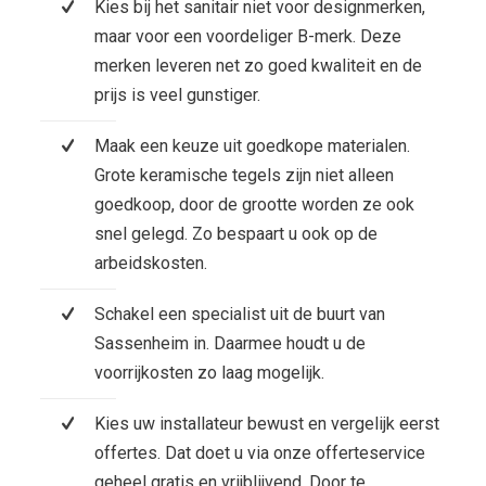
Kies bij het sanitair niet voor designmerken,
maar voor een voordeliger B-merk. Deze
merken leveren net zo goed kwaliteit en de
prijs is veel gunstiger.
Maak een keuze uit goedkope materialen.
Grote keramische tegels zijn niet alleen
goedkoop, door de grootte worden ze ook
snel gelegd. Zo bespaart u ook op de
arbeidskosten.
Schakel een specialist uit de buurt van
Sassenheim in. Daarmee houdt u de
voorrijkosten zo laag mogelijk.
Kies uw installateur bewust en vergelijk eerst
offertes. Dat doet u via onze offerteservice
geheel gratis en vrijblijvend. Door te