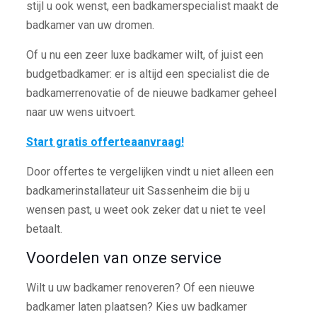
stijl u ook wenst, een badkamerspecialist maakt de
badkamer van uw dromen.
Of u nu een zeer luxe badkamer wilt, of juist een
budgetbadkamer: er is altijd een specialist die de
badkamerrenovatie of de nieuwe badkamer geheel
naar uw wens uitvoert.
Start gratis offerteaanvraag!
Door offertes te vergelijken vindt u niet alleen een
badkamerinstallateur uit Sassenheim die bij u
wensen past, u weet ook zeker dat u niet te veel
betaalt.
Voordelen van onze service
Wilt u uw badkamer renoveren? Of een nieuwe
badkamer laten plaatsen? Kies uw badkamer