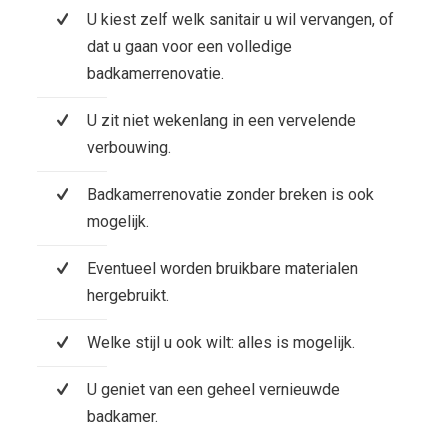
U kiest zelf welk sanitair u wil vervangen, of
dat u gaan voor een volledige
badkamerrenovatie.
U zit niet wekenlang in een vervelende
verbouwing.
Badkamerrenovatie zonder breken is ook
mogelijk.
Eventueel worden bruikbare materialen
hergebruikt.
Welke stijl u ook wilt: alles is mogelijk.
U geniet van een geheel vernieuwde
badkamer.