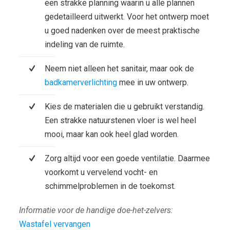
een strakke planning waarin u alle plannen
gedetailleerd uitwerkt. Voor het ontwerp moet
u goed nadenken over de meest praktische
indeling van de ruimte.
Neem niet alleen het sanitair, maar ook de
badkamerverlichting
mee in uw ontwerp.
Kies de materialen die u gebruikt verstandig.
Een strakke natuurstenen vloer is wel heel
mooi, maar kan ook heel glad worden.
Zorg altijd voor een goede ventilatie. Daarmee
voorkomt u vervelend vocht- en
schimmelproblemen in de toekomst.
Informatie voor de handige doe-het-zelvers:
Wastafel vervangen