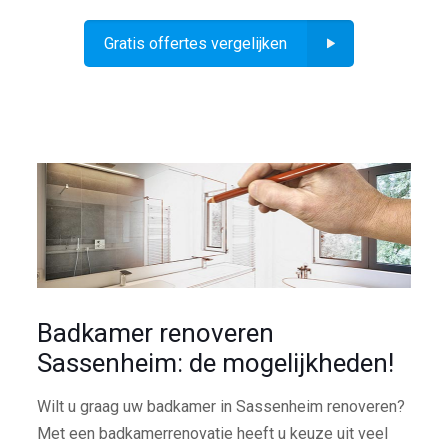
Gratis offertes vergelijken
Badkamer renoveren
Sassenheim: de mogelijkheden!
Wilt u graag uw badkamer in Sassenheim renoveren?
Met een badkamerrenovatie heeft u keuze uit veel