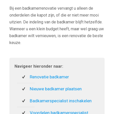
Bij een badkamerrenovatie vervangt u alleen de
onderdelen die kapot zijn, of die er niet meer mooi
uitzien. De indeling van de badkamer blijft hetzelfde.
Wanneer u een klein budget heeft, maar wel graag uw
badkamer wilt vernieuwen, is een renovatie de beste
keuze.
Navigeer hieronder naar:
Renovatie badkamer
Nieuwe badkamer plaatsen
Badkamerspecialist inschakelen
Voordelen badkamerspecialist