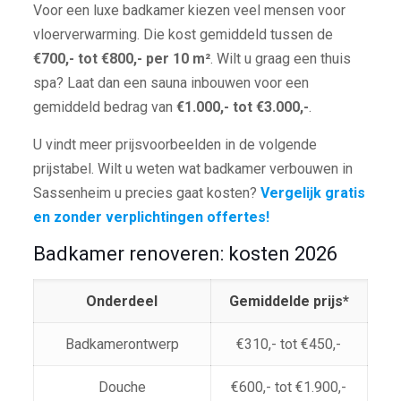
Voor een luxe badkamer kiezen veel mensen voor
vloerverwarming. Die kost gemiddeld tussen de
€700,- tot €800,- per 10 m²
. Wilt u graag een thuis
spa? Laat dan een sauna inbouwen voor een
gemiddeld bedrag van
€1.000,- tot €3.000,-
.
U vindt meer prijsvoorbeelden in de volgende
prijstabel. Wilt u weten wat badkamer verbouwen in
Sassenheim u precies gaat kosten?
Vergelijk gratis
en zonder verplichtingen offertes!
Badkamer renoveren: kosten 2026
Onderdeel
Gemiddelde prijs*
Badkamerontwerp
€310,- tot €450,-
Douche
€600,- tot €1.900,-