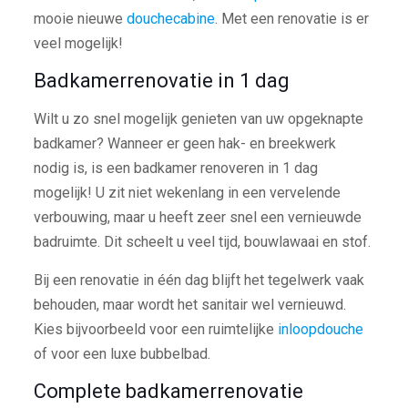
mooie nieuwe
douchecabine
. Met een renovatie is er
veel mogelijk!
Badkamerrenovatie in 1 dag
Wilt u zo snel mogelijk genieten van uw opgeknapte
badkamer? Wanneer er geen hak- en breekwerk
nodig is, is een badkamer renoveren in 1 dag
mogelijk! U zit niet wekenlang in een vervelende
verbouwing, maar u heeft zeer snel een vernieuwde
badruimte. Dit scheelt u veel tijd, bouwlawaai en stof.
Bij een renovatie in één dag blijft het tegelwerk vaak
behouden, maar wordt het sanitair wel vernieuwd.
Kies bijvoorbeeld voor een ruimtelijke
inloopdouche
of voor een luxe bubbelbad.
Complete badkamerrenovatie