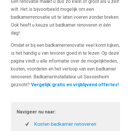
Een renovatie maakt u dus zo klein of groot als u zelf
wilt. Het is bijvoorbeeld mogelijk om een
badkamerrenovatie uit te laten voeren zonder breken.
Ook heeft u keuze uit badkamer renoveren in één
dag!
Omdat er bij een badkamerrenovatie veel komt kijken,
is het handig u van tevoren goed in te lezen. Op deze
pagina vindt u alle informatie over de mogelijkheden,
kosten, voordelen en het verloop van een badkamer
renoveren. Badkamerinstallateur uit Sassenheim
gezocht?
Vergelijk gratis en vrijblijvend offertes!
Navigeer nu naar:
Kosten badkamer renoveren