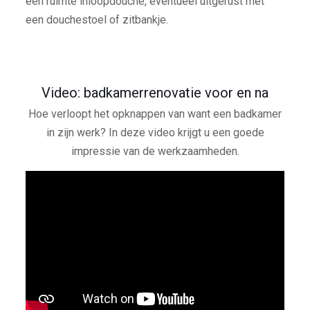
een ruimte inloopdouche, eventueel uitgerust met
een douchestoel of zitbankje.
Video: badkamerrenovatie voor en na
Hoe verloopt het opknappen van want een badkamer
in zijn werk? In deze video krijgt u een goede
impressie van de werkzaamheden.