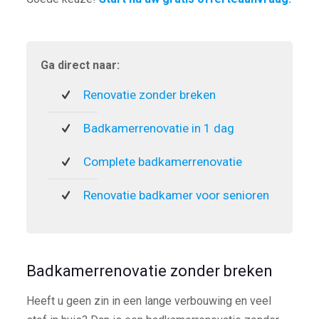
Ga direct naar:
Renovatie zonder breken
Badkamerrenovatie in 1 dag
Complete badkamerrenovatie
Renovatie badkamer voor senioren
Badkamerrenovatie zonder breken
Heeft u geen zin in een lange verbouwing en veel