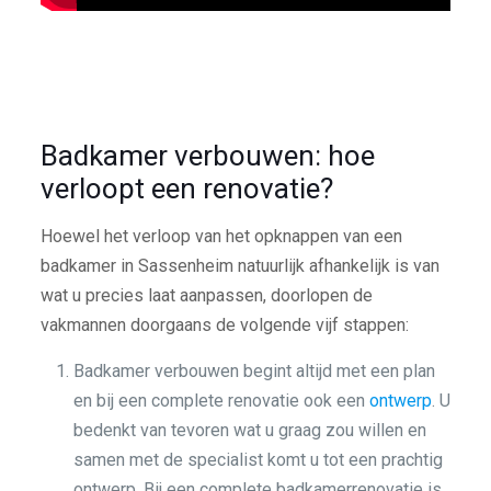
Badkamer verbouwen: hoe
verloopt een renovatie?
Hoewel het verloop van het opknappen van een
badkamer in Sassenheim natuurlijk afhankelijk is van
wat u precies laat aanpassen, doorlopen de
vakmannen doorgaans de volgende vijf stappen:
Badkamer verbouwen begint altijd met een plan
en bij een complete renovatie ook een
ontwerp
. U
bedenkt van tevoren wat u graag zou willen en
samen met de specialist komt u tot een prachtig
ontwerp. Bij een complete badkamerrenovatie is