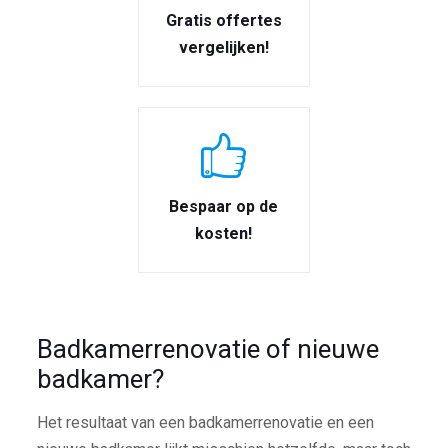
Gratis offertes
vergelijken!
Bespaar op de
kosten!
Badkamerrenovatie of nieuwe
badkamer?
Het resultaat van een badkamerrenovatie en een