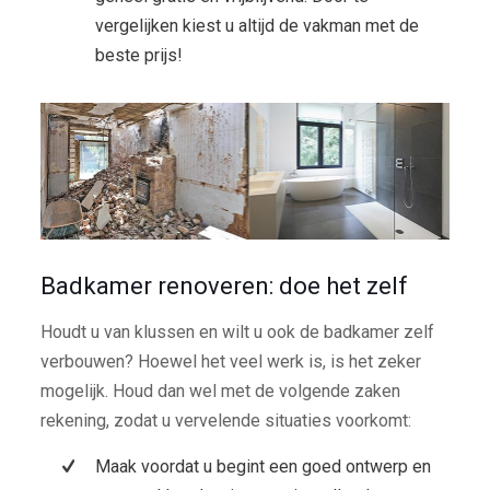
vergelijken kiest u altijd de vakman met de
beste prijs!
Badkamer renoveren: doe het zelf
Houdt u van klussen en wilt u ook de badkamer zelf
verbouwen? Hoewel het veel werk is, is het zeker
mogelijk. Houd dan wel met de volgende zaken
rekening, zodat u vervelende situaties voorkomt:
Maak voordat u begint een goed ontwerp en