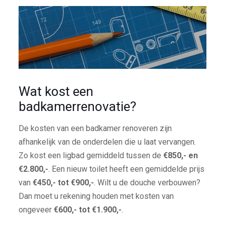
Wat kost een
badkamerrenovatie?
De kosten van een badkamer renoveren zijn
afhankelijk van de onderdelen die u laat vervangen.
Zo kost een ligbad gemiddeld tussen de
€850,- en
€2.800,-
. Een nieuw toilet heeft een gemiddelde prijs
van
€450,- tot €900,-
. Wilt u de douche verbouwen?
Dan moet u rekening houden met kosten van
ongeveer
€600,- tot €1.900,-
.