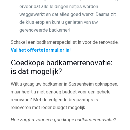
ervoor dat alle leidingen netjes worden
weggewerkt en dat alles goed werkt. Daarna zit
de klus erop en kunt u genieten van uw
gerenoveerde badkamer!
Schakel een badkamerspecialist in voor de renovatie.
Vul het offerteformulier in!
Goedkope badkamerrenovatie:
is dat mogelijk?
Wilt u graag uw badkamer in Sassenheim opknappen,
maar heeft u niet genoeg budget voor een gehele
renovatie? Met de volgende bespaartips is
renoveren met ieder budget mogelijk.
Hoe zorgt u voor een goedkope badkamerrenovatie?