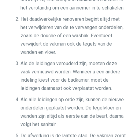
het verstandig om een aannemer in te schakelen.
Het daadwerkelijke renoveren begint altijd met
het verwijderen van de te vervangen onderdelen,
zoals de douche of een wasbak. Eventueel
verwijdert de vakman ook de tegels van de
wanden en vloer.
Als de leidingen verouderd zijn, moeten deze
vaak vernieuwd worden. Wanneer u een andere
indeling kiest voor de badkamer, moet de
leidingen daarnaast ook verplaatst worden.
Als alle leidingen op orde zijn, kunnen de nieuwe
onderdelen geplaatst worden. De tegelvloer en
wanden zijn altijd als eerste aan de beurt, daarna
volgt het sanitair.
De afwerking is de laatste stap. De vakman zorgt