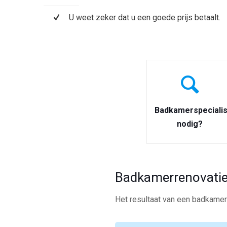
U weet zeker dat u een goede prijs betaalt.
Badkamerspecialis
nodig?
Badkamerrenovatie
Het resultaat van een badkamerr