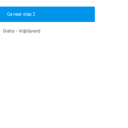
Ga naar stap 2
Gratis - Vrijblijvend