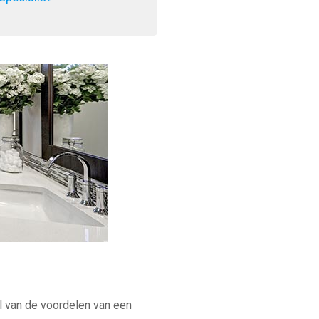
l van de voordelen van een