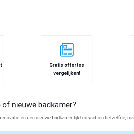
t
Gratis offertes
vergelijken!
 of nieuwe badkamer?
enovatie en een nieuwe badkamer lijkt misschien hetzelfde, maar 