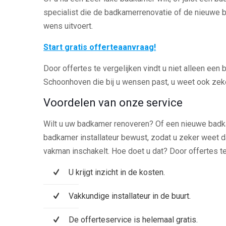
specialist die de badkamerrenovatie of de nieuwe
wens uitvoert.
Start gratis offerteaanvraag!
Door offertes te vergelijken vindt u niet alleen een 
Schoonhoven die bij u wensen past, u weet ook zeker 
Voordelen van onze service
Wilt u uw badkamer renoveren? Of een nieuwe badk
badkamer installateur bewust, zodat u zeker weet d
vakman inschakelt. Hoe doet u dat? Door offertes te
U krijgt inzicht in de kosten.
Vakkundige installateur in de buurt.
De offerteservice is helemaal gratis.