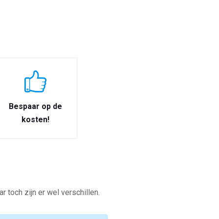
Bespaar op de
kosten!
toch zijn er wel verschillen.