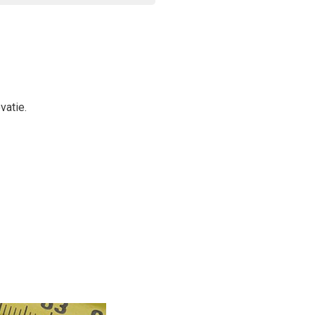
vatie.