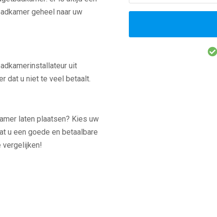
 badkamer geheel naar uw
badkamerinstallateur uit
dat u niet te veel betaalt.
amer laten plaatsen? Kies uw
at u een goede en betaalbare
 vergelijken!