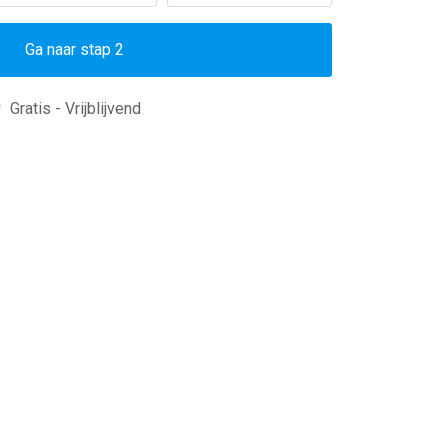
Ga naar stap 2
Gratis - Vrijblijvend