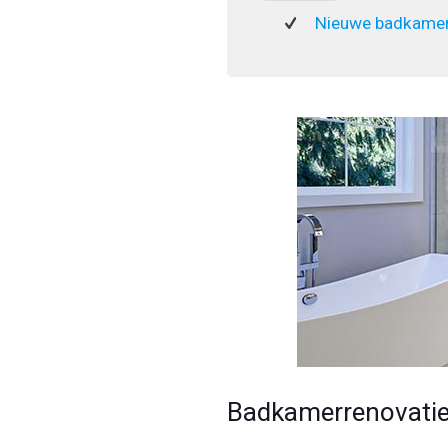
Nieuwe badkamer
Badkamerrenovatie