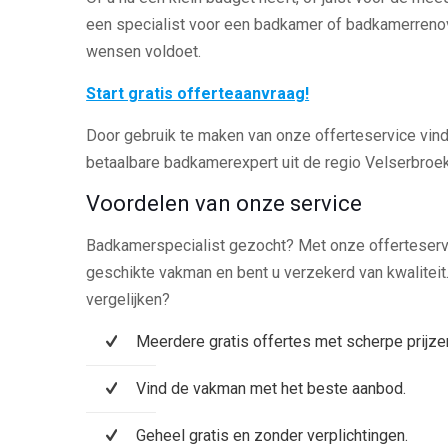
een specialist voor een badkamer of badkamerrenov
wensen voldoet.
Start gratis offerteaanvraag!
Door gebruik te maken van onze offerteservice vindt
betaalbare badkamerexpert uit de regio Velserbroek
Voordelen van onze service
Badkamerspecialist gezocht? Met onze offerteservic
geschikte vakman en bent u verzekerd van kwalitei
vergelijken?
Meerdere gratis offertes met scherpe prijze
Vind de vakman met het beste aanbod.
Geheel gratis en zonder verplichtingen.